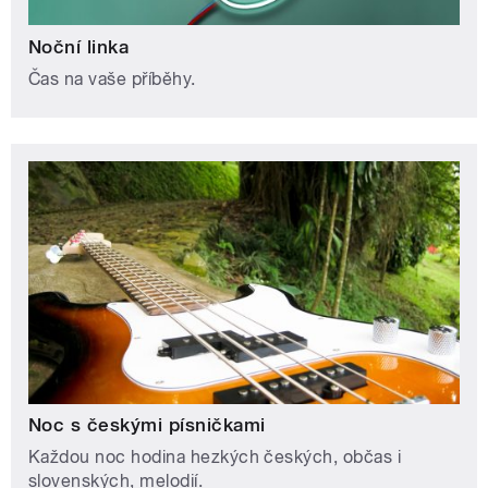
Noční linka
Čas na vaše příběhy.
Noc s českými písničkami
Každou noc hodina hezkých českých, občas i
slovenských, melodií.