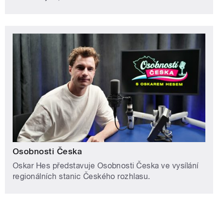
Osobnosti Česka
Oskar Hes představuje Osobnosti Česka ve vysílání
regionálních stanic Českého rozhlasu.