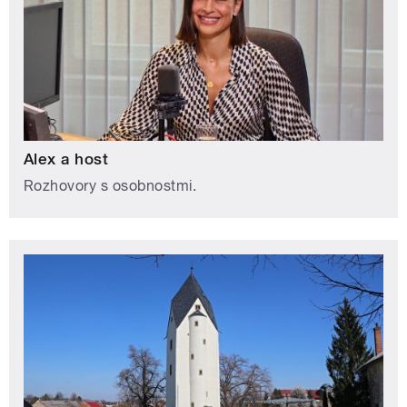
Alex a host
Rozhovory s osobnostmi.