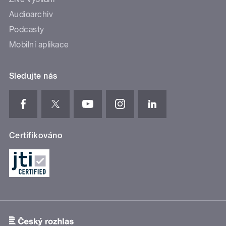
Audioarchiv
Podcasty
Mobilní aplikace
Sledujte nás
Certifikováno