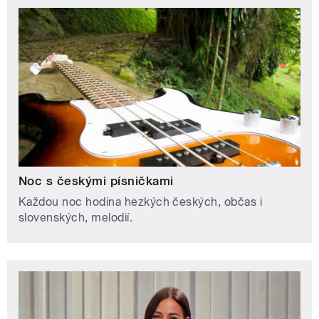
Noc s českými písničkami
Každou noc hodina hezkých českých, občas i
slovenských, melodií.