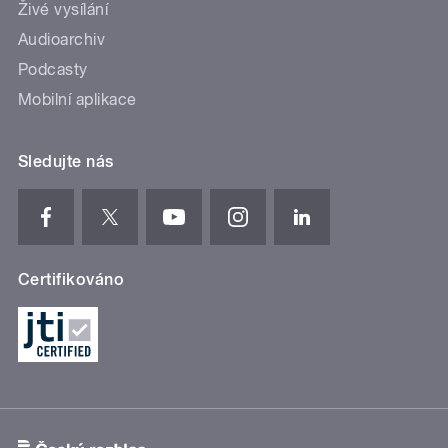
Živé vysílání
Audioarchiv
Podcasty
Mobilní aplikace
Sledujte nás
Certifikováno