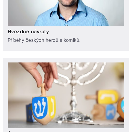
Hvězdné návraty
Příběhy českých herců a komiků.