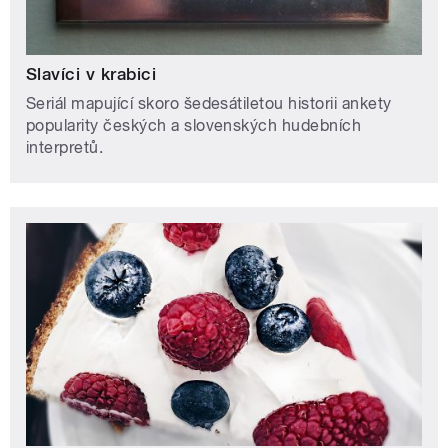
Slavíci v krabici
Seriál mapující skoro šedesátiletou historii ankety
popularity českých a slovenských hudebních
interpretů.