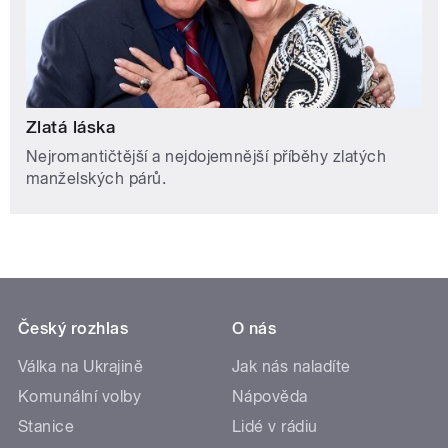
Zlatá láska
Nejromantičtější a nejdojemnější příběhy zlatých
manželských párů.
Český rozhlas
O nás
Válka na Ukrajině
Jak nás naladíte
Komunální volby
Nápověda
Stanice
Lidé v rádiu