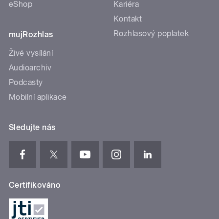
eShop
Kariéra
Kontakt
Rozhlasový poplatek
mujRozhlas
Živé vysílání
Audioarchiv
Podcasty
Mobilní aplikace
Sledujte nás
Certifikováno