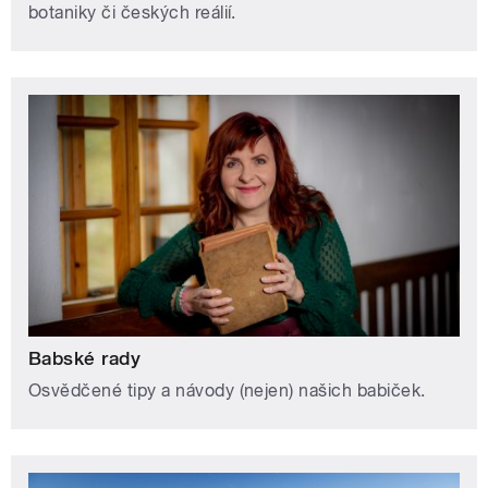
botaniky či českých reálií.
Babské rady
Osvědčené tipy a návody (nejen) našich babiček.