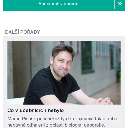
Audioarchiv pořadu
DALŠÍ POŘADY
Co v učebnicích nebylo
Martin Písařík přináší každý den zajímavá fakta nebo
nedávná odhalení z oblasti biologie, geografie,