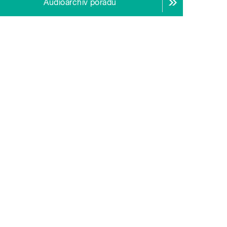
Audioarchiv pořadu