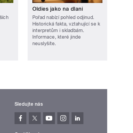
Oldies jako na dlani
ších
Pořad nabízí pohled odjinud.
Historická fakta, vztahující se k
interpretům i skladbám.
Informace, které jinde
neuslyšíte.
Sledujte nás