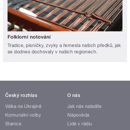
Folklorní notování
Tradice, písničky, zvyky a řemesla našich předků, jak
se dodnes dochovaly v našich regionech.
Český rozhlas
O nás
Válka na Ukrajině
Jak nás naladíte
Komunální volby
Nápověda
Stanice
Lidé v rádiu