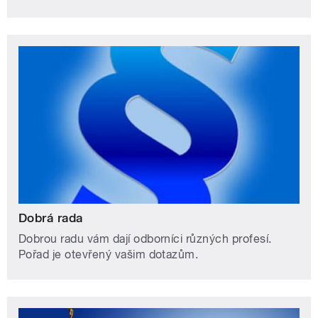
Dobrá rada
Dobrou radu vám dají odborníci různých profesí.
Pořad je otevřený vašim dotazům.