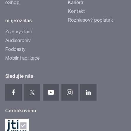
eShop
Kariéra
Kontakt
Rozhlasový poplatek
mujRozhlas
Živé vysílání
Audioarchiv
Podcasty
Mobilní aplikace
Sledujte nás
Certifikováno