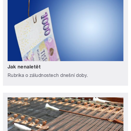
Jak nenaletět
Rubrika o záludnostech dnešní doby.