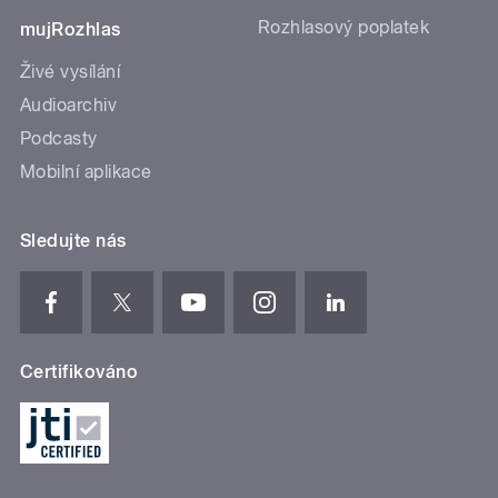
Rozhlasový poplatek
mujRozhlas
Živé vysílání
Audioarchiv
Podcasty
Mobilní aplikace
Sledujte nás
Certifikováno