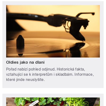
Oldies jako na dlani
Pořad nabízí pohled odjinud. Historická fakta,
vztahující se k interpretům i skladbám. Informace,
které jinde neuslyšíte.