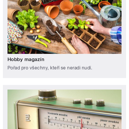
Hobby magazín
Pořad pro všechny, kteří se neradi nudí.