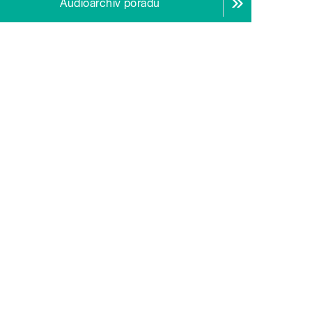
Audioarchiv pořadu