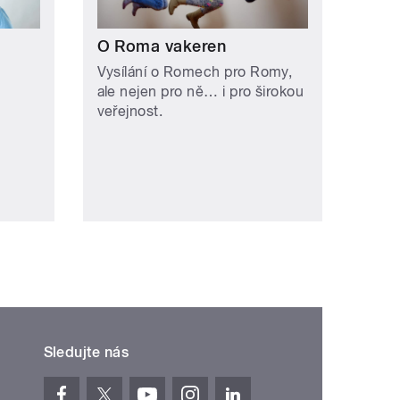
O Roma vakeren
Vysílání o Romech pro Romy,
ale nejen pro ně… i pro širokou
veřejnost.
Sledujte nás