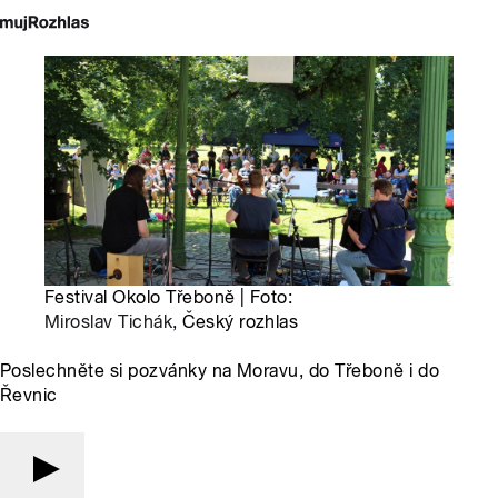
Festival Okolo Třeboně | Foto:
Miroslav Tichák
, Český rozhlas
Poslechněte si pozvánky na Moravu, do Třeboně i do
Řevnic