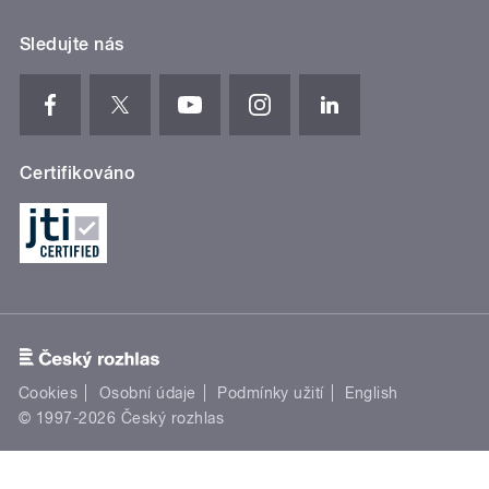
Sledujte nás
Certifikováno
Cookies
Osobní údaje
Podmínky užití
English
© 1997-2026 Český rozhlas