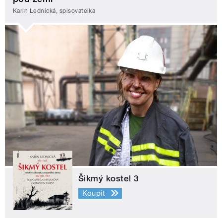
Karin Lednická, spisovatelka
Šikmý kostel 3
Koupit