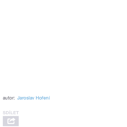
autor:
Jaroslav Hoření