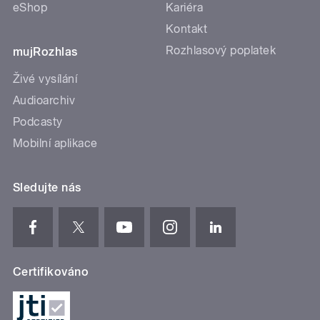
eShop
Kariéra
Kontakt
Rozhlasový poplatek
mujRozhlas
Živé vysílání
Audioarchiv
Podcasty
Mobilní aplikace
Sledujte nás
Certifikováno