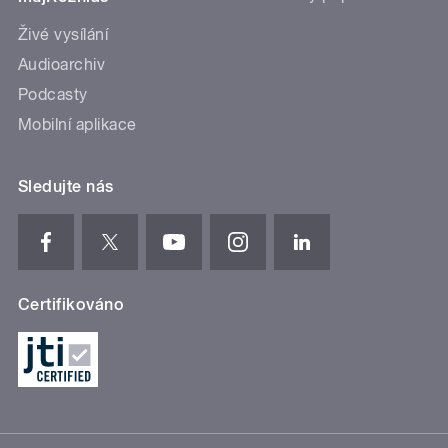
Živé vysílání
Audioarchiv
Podcasty
Mobilní aplikace
Sledujte nás
Certifikováno