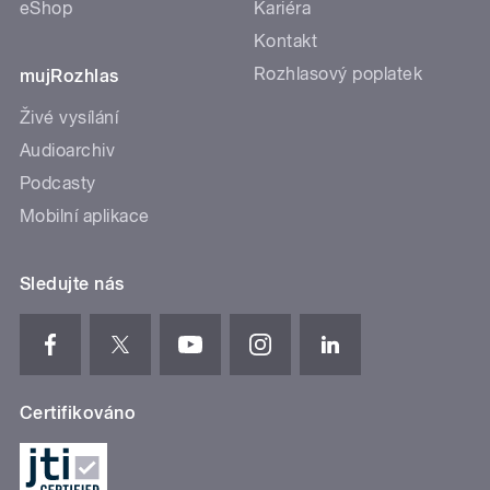
eShop
Kariéra
Kontakt
Rozhlasový poplatek
mujRozhlas
Živé vysílání
Audioarchiv
Podcasty
Mobilní aplikace
Sledujte nás
Certifikováno