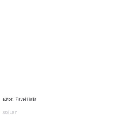
autor:
Pavel Halla