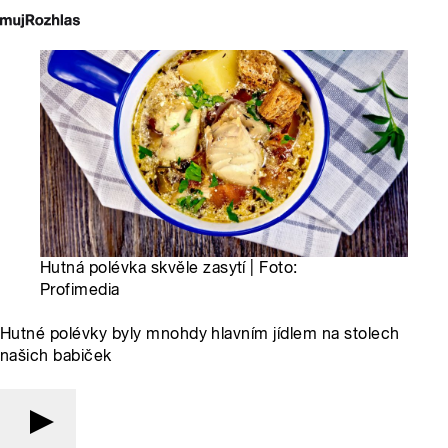
Hutná polévka skvěle zasytí | Foto:
Profimedia
Hutné polévky byly mnohdy hlavním jídlem na stolech
našich babiček