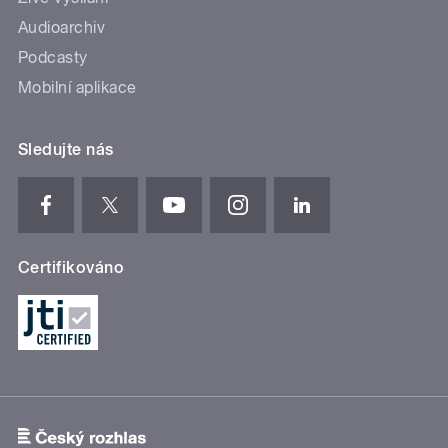
Audioarchiv
Podcasty
Mobilní aplikace
Sledujte nás
Certifikováno