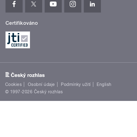
Certifikováno
Cookies
Osobní údaje
Podmínky užití
English
© 1997-2026 Český rozhlas