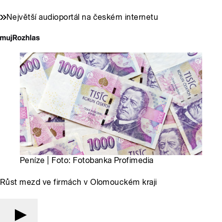
Největší audioportál na českém internetu
Peníze | Foto: Fotobanka Profimedia
Růst mezd ve firmách v Olomouckém kraji