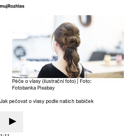
Péče o vlasy (ilustrační foto) | Foto:
Fotobanka Pixabay
Jak pečovat o vlasy podle našich babiček