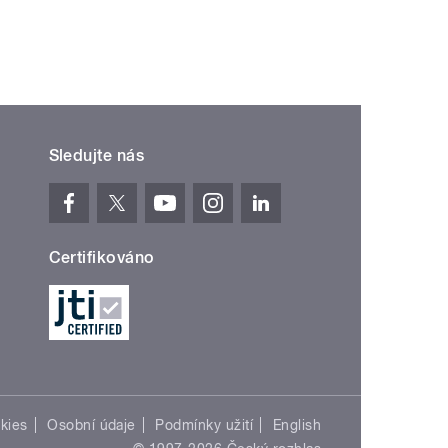
Sledujte nás
Certifikováno
kies
Osobní údaje
Podmínky užití
English