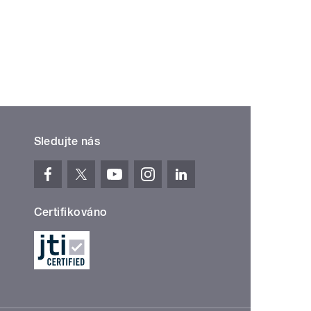
Sledujte nás
Certifikováno