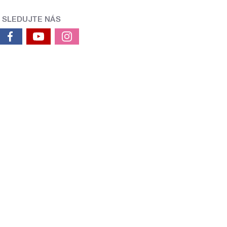
SLEDUJTE NÁS