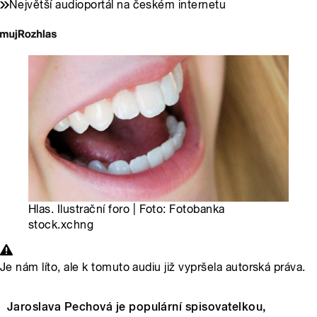
Největší audioportál na českém internetu
Hlas. Ilustrační foro | Foto: Fotobanka
stock.xchng
Je nám líto, ale k tomuto audiu již vypršela autorská práva.
Jaroslava Pechová je populární spisovatelkou,