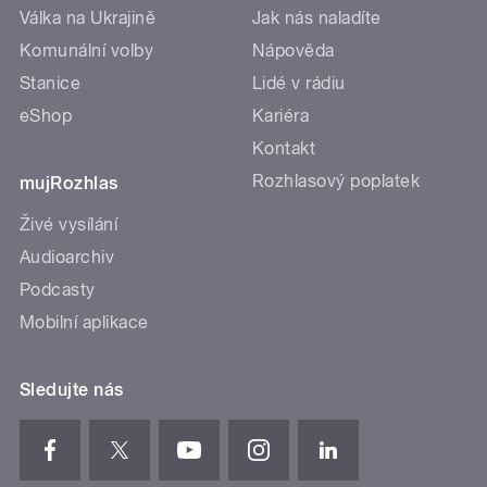
Válka na Ukrajině
Jak nás naladíte
Komunální volby
Nápověda
Stanice
Lidé v rádiu
eShop
Kariéra
Kontakt
Rozhlasový poplatek
mujRozhlas
Živé vysílání
Audioarchiv
Podcasty
Mobilní aplikace
Sledujte nás