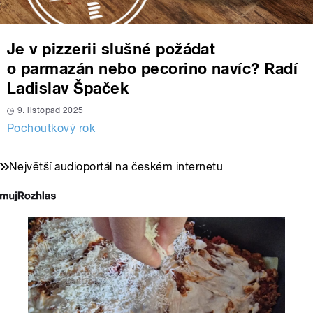
Je v pizzerii slušné požádat
o parmazán nebo pecorino navíc? Radí
Ladislav Špaček
9. listopad 2025
Pochoutkový rok
Největší audioportál na českém internetu