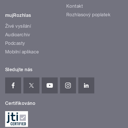
Kontakt
Rozhlasový poplatek
mujRozhlas
Živé vysílání
Audioarchiv
Podcasty
Mobilní aplikace
Sledujte nás
Certifikováno