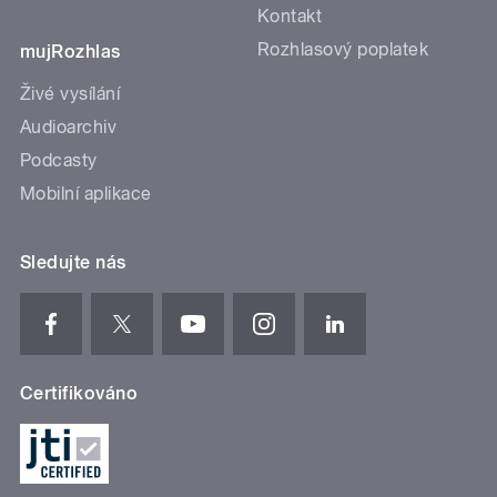
Kontakt
Rozhlasový poplatek
mujRozhlas
Živé vysílání
Audioarchiv
Podcasty
Mobilní aplikace
Sledujte nás
Certifikováno