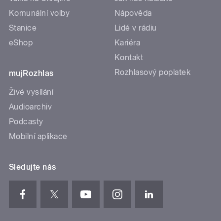
Komunální volby
Nápověda
Stanice
Lidé v rádiu
eShop
Kariéra
Kontakt
Rozhlasový poplatek
mujRozhlas
Živé vysílání
Audioarchiv
Podcasty
Mobilní aplikace
Sledujte nás