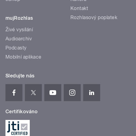
Kontakt
Rozhlasový poplatek
mujRozhlas
Živé vysílání
Audioarchiv
Podcasty
Mobilní aplikace
Sledujte nás
Certifikováno