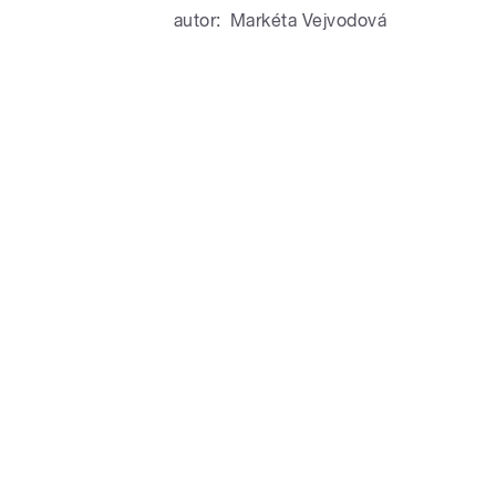
autor:
Markéta Vejvodová