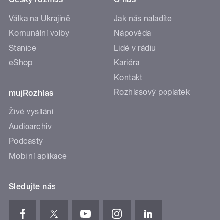
Válka na Ukrajině
Jak nás naladíte
Komunální volby
Nápověda
Stanice
Lidé v rádiu
eShop
Kariéra
Kontakt
Rozhlasový poplatek
mujRozhlas
Živé vysílání
Audioarchiv
Podcasty
Mobilní aplikace
Sledujte nás