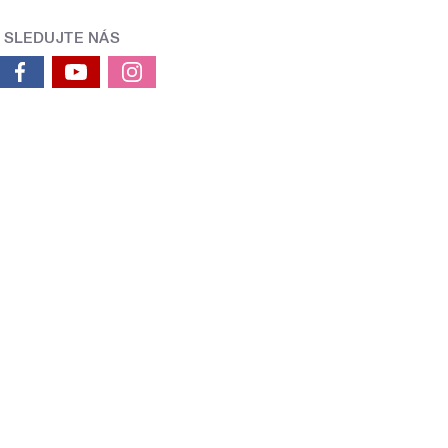
SLEDUJTE NÁS