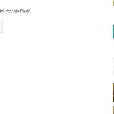
ký rozhlas Plzeň