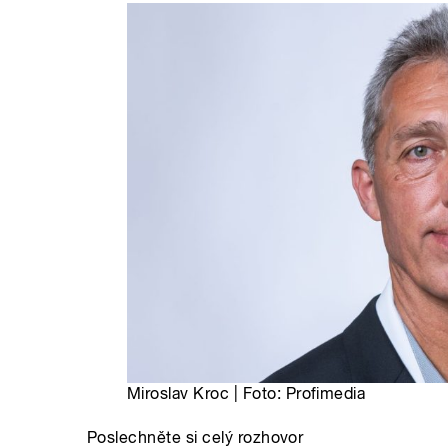
Miroslav Kroc | Foto: Profimedia
Poslechněte si celý rozhovor