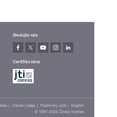
Sledujte nás
Certifikováno
kies
Osobní údaje
Podmínky užití
English
© 1997-2026 Český rozhlas