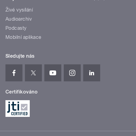
Živé vysílání
Audioarchiv
Podcasty
Mobilní aplikace
Sledujte nás
Certifikováno