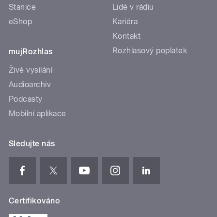
Stanice
Lidé v rádiu
eShop
Kariéra
Kontakt
Rozhlasový poplatek
mujRozhlas
Živé vysílání
Audioarchiv
Podcasty
Mobilní aplikace
Sledujte nás
Certifikováno