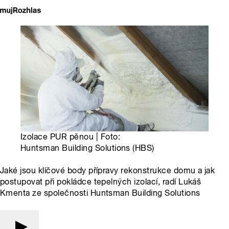
Izolace PUR pěnou | Foto:
Huntsman Building Solutions (HBS)
Jaké jsou klíčové body přípravy rekonstrukce domu a jak
postupovat při pokládce tepelných izolací, radí Lukáš
Kmenta ze společnosti Huntsman Building Solutions