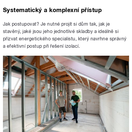
Systematický a komplexní přístup
Jak postupovat? Je nutné projít si dům tak, jak je
stavěný, jaké jsou jeho jednotlivé skladby a ideálně si
přizvat energetického specialistu, který navrhne správný
a efektivní postup při řešení izolací.