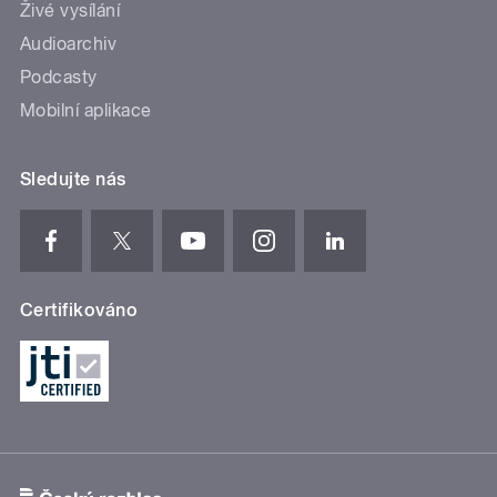
Živé vysílání
Audioarchiv
Podcasty
Mobilní aplikace
Sledujte nás
Certifikováno