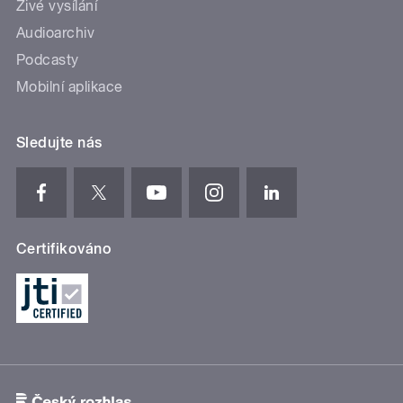
Živé vysílání
Audioarchiv
Podcasty
Mobilní aplikace
Sledujte nás
Certifikováno