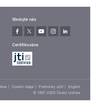
Sledujte nás
Certifikováno
kies
Osobní údaje
Podmínky užití
English
© 1997-2026 Český rozhlas