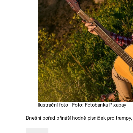
Ilustrační foto | Foto: Fotobanka Pixabay
Dnešní pořad přináší hodně písniček pro trampy,