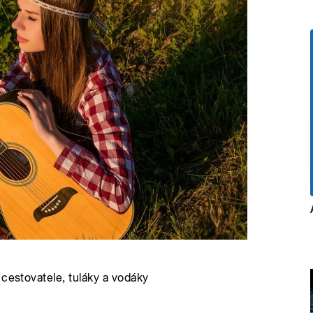
 cestovatele, tuláky a vodáky