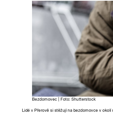
Bezdomovec | Foto: Shutterstock
Lidé v Přerově si stěžují na bezdomovce v okolí 