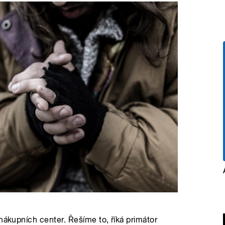
nákupních center. Řešíme to, říká primátor