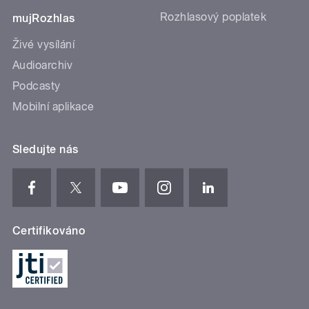
Rozhlasový poplatek
mujRozhlas
Živé vysílání
Audioarchiv
Podcasty
Mobilní aplikace
Sledujte nás
Certifikováno