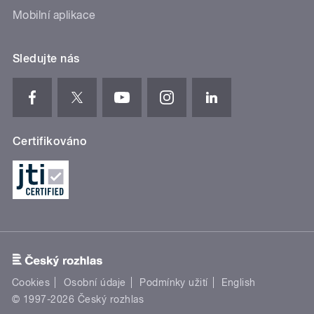
Mobilní aplikace
Sledujte nás
Certifikováno
Cookies
Osobní údaje
Podmínky užití
English
© 1997-2026 Český rozhlas