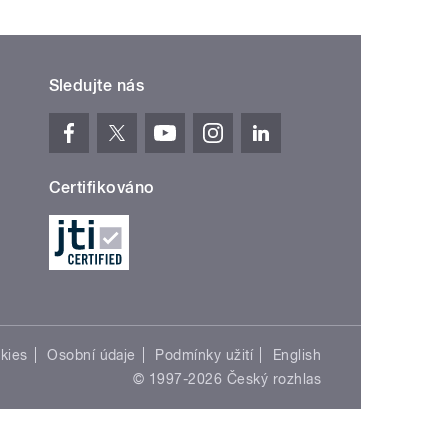
Sledujte nás
Certifikováno
kies
Osobní údaje
Podmínky užití
English
© 1997-2026 Český rozhlas