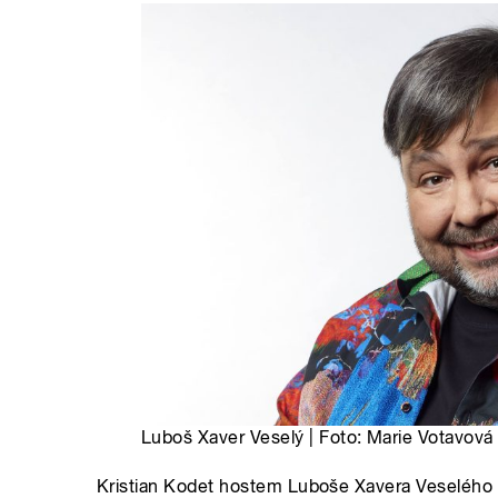
Luboš Xaver Veselý | Foto: Marie Votavová
Kristian Kodet hostem Luboše Xavera Veselého