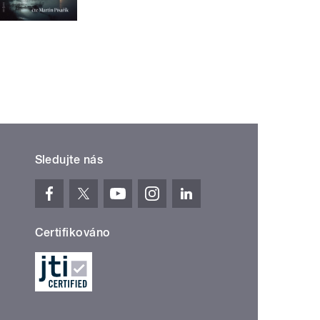
Sledujte nás
Certifikováno