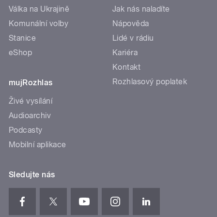
Válka na Ukrajině
Jak nás naladíte
Komunální volby
Nápověda
Stanice
Lidé v rádiu
eShop
Kariéra
Kontakt
Rozhlasový poplatek
mujRozhlas
Živé vysílání
Audioarchiv
Podcasty
Mobilní aplikace
Sledujte nás