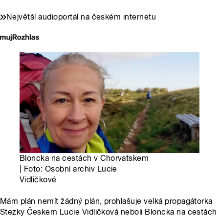
Největší audioportál na českém internetu
Bloncka na cestách v Chorvatskem
| Foto: Osobní archiv Lucie
Vidličkové
Mám plán nemít žádný plán, prohlašuje velká propagátorka
Stezky Českem Lucie Vidličková neboli Bloncka na cestách