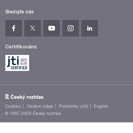
Sledujte nás
Certifikováno
Cookies
Osobní údaje
Podmínky užití
English
© 1997-2026 Český rozhlas