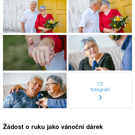
12
fotografií
Žádost o ruku jako vánoční dárek