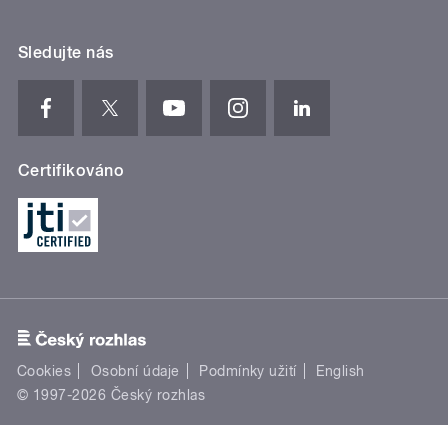
Sledujte nás
Certifikováno
Cookies
Osobní údaje
Podmínky užití
English
© 1997-2026 Český rozhlas