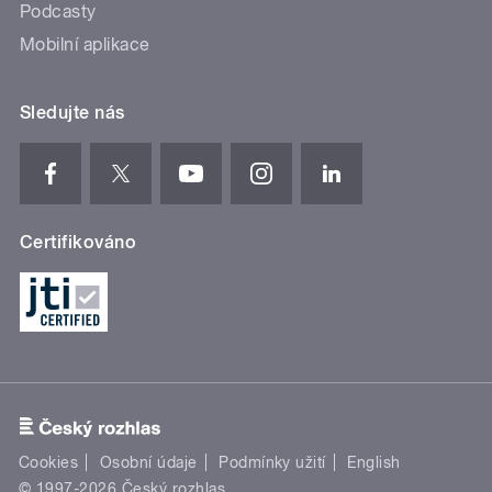
Podcasty
Mobilní aplikace
Sledujte nás
Certifikováno
Cookies
Osobní údaje
Podmínky užití
English
© 1997-2026 Český rozhlas