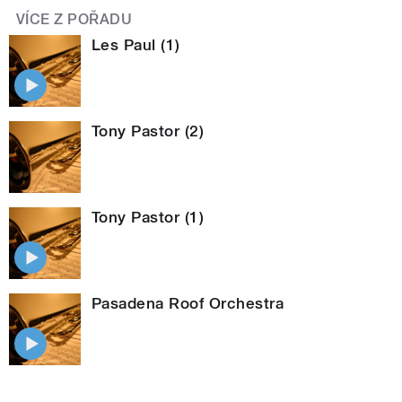
VÍCE Z POŘADU
Les Paul (1)
Tony Pastor (2)
Tony Pastor (1)
Pasadena Roof Orchestra