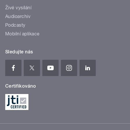
Živé vysílání
Audioarchiv
Podcasty
Mobilní aplikace
Sledujte nás
Certifikováno