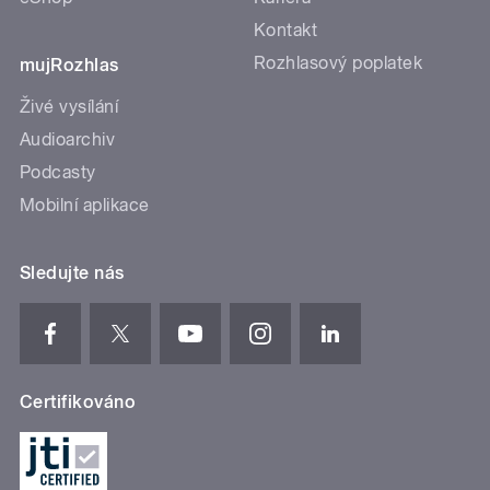
Kontakt
Rozhlasový poplatek
mujRozhlas
Živé vysílání
Audioarchiv
Podcasty
Mobilní aplikace
Sledujte nás
Certifikováno