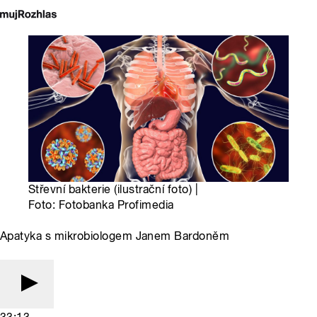
Střevní bakterie (ilustrační foto) |
Foto: Fotobanka Profimedia
Apatyka s mikrobiologem Janem Bardoněm