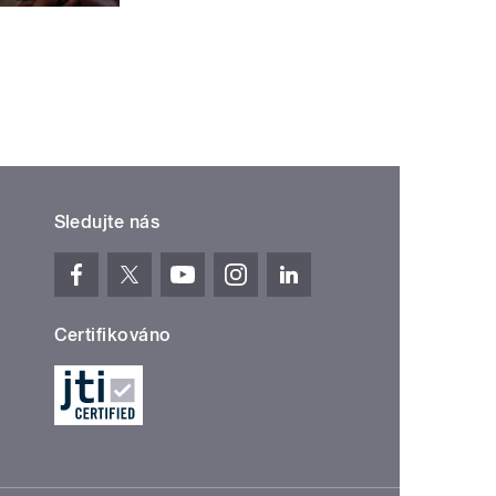
Sledujte nás
Certifikováno