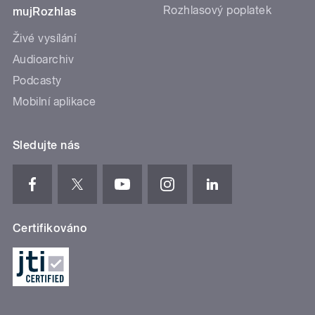
Rozhlasový poplatek
mujRozhlas
Živé vysílání
Audioarchiv
Podcasty
Mobilní aplikace
Sledujte nás
Certifikováno