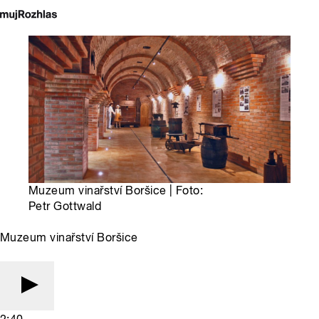
Muzeum vinařství Boršice | Foto:
Petr Gottwald
Muzeum vinařství Boršice